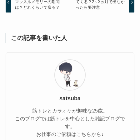
マッスルメモリーの期間
てくる？2～3ヵ月で出なか
は？どれくらいで戻る？
ったら要注意
この記事を書いた人
satsuba
筋トレとカラオケが趣味な25歳。
このブログでは筋トレを中心とした雑記ブログで
す。
お仕事のご依頼はこちらから↓