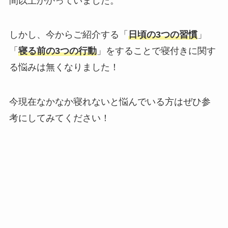
間以上かかっていました。
しかし、今からご紹介する「
日頃の3つの習慣
」
「
寝る前の3つの行動
」をすることで寝付きに関す
る悩みは無くなりました！
今現在なかなか寝れないと悩んでいる方はぜひ参
考にしてみてください！