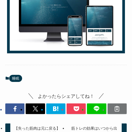
睡眠
よかったらシェアしてね！
【失った筋肉は元に戻る】
筋トレの効果はいつから出