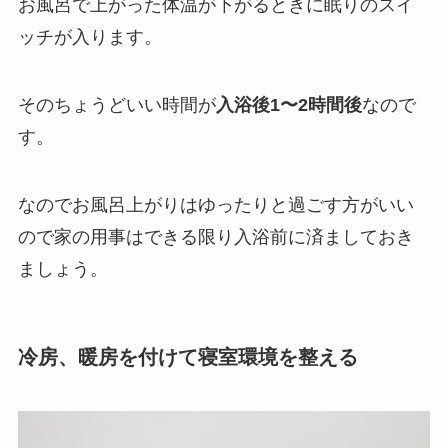
お風呂で上がった体温が下がるときに眠りのスイ
ッチが入ります。
そのちょうどいい時間が
入浴後1〜2時間後
なので
す。
なのでお風呂上がりはゆったりと過ごす方がいい
ので家の用事はできる限り入浴前に済ましておき
ましょう。
冷房、暖房を付けて寝室環境を整える