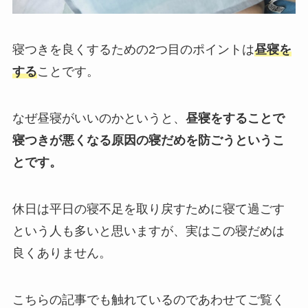
寝つきを良くするための2つ目のポイントは
昼寝を
する
ことです。
なぜ昼寝がいいのかというと、
昼寝をすることで
寝つきが悪くなる原因の寝だめを防ごうというこ
とです。
休日は平日の寝不足を取り戻すために寝て過ごす
という人も多いと思いますが、実はこの寝だめは
良くありません。
こちらの記事でも触れているのであわせてご覧く