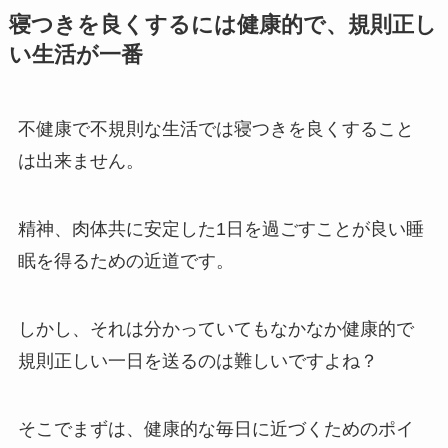
寝つきを良くするには健康的で、規則正し
い生活が一番
不健康で不規則な生活では寝つきを良くすること
は出来ません。
精神、肉体共に安定した1日を過ごすことが良い睡
眠を得るための近道です。
しかし、それは分かっていてもなかなか健康的で
規則正しい一日を送るのは難しいですよね？
そこでまずは、
健康的な毎日に近づくためのポイ