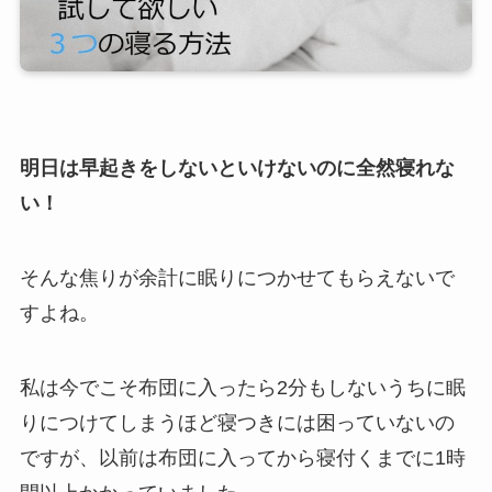
明日は早起きをしないといけないのに全然寝れな
い！
そんな焦りが余計に眠りにつかせてもらえないで
すよね。
私は今でこそ布団に入ったら2分もしないうちに眠
りにつけてしまうほど寝つきには困っていないの
ですが、以前は布団に入ってから寝付くまでに1時