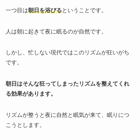
一つ目は
朝日を浴びる
ということです。
人は朝に起きて夜に眠るのが自然です。
しかし、忙しない現代ではこのリズムが狂いがち
です。
朝日はそんな狂ってしまったリズムを整えてくれ
る効果があります。
リズムが整うと夜に自然と眠気が来て、眠りにつ
こうとします。