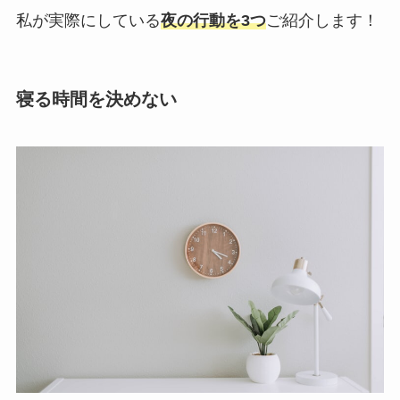
私が実際にしている
夜の行動を3つ
ご紹介します！
寝る時間を決めない