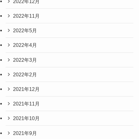
2022年12月
2022年11月
2022年5月
2022年4月
2022年3月
2022年2月
2021年12月
2021年11月
2021年10月
2021年9月