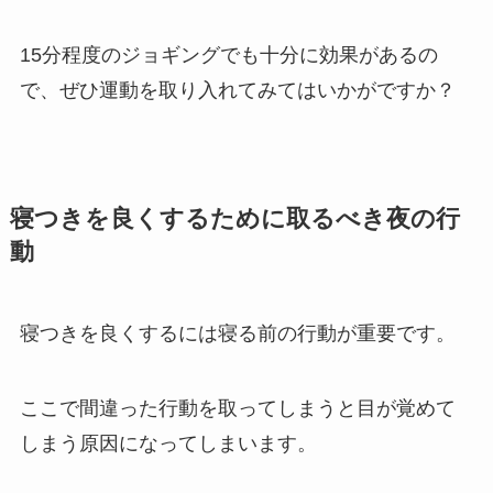
15分程度のジョギングでも十分に効果があるの
で、ぜひ運動を取り入れてみてはいかがですか？
寝つきを良くするために取るべき夜の行
動
寝つきを良くするには寝る前の行動が重要です。
ここで間違った行動を取ってしまうと目が覚めて
しまう原因になってしまいます。