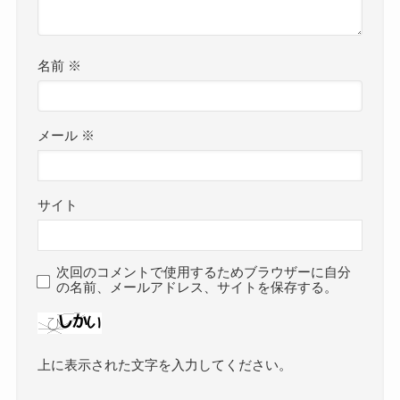
名前
※
メール
※
サイト
次回のコメントで使用するためブラウザーに自分
の名前、メールアドレス、サイトを保存する。
上に表示された文字を入力してください。