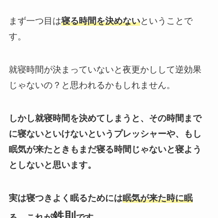
まず一つ目は
寝る時間を決めない
ということで
す。
就寝時間が決まっていないと夜更かしして逆効果
じゃないの？と思われるかもしれません。
しかし就寝時間を決めてしまうと、その時間まで
に寝ないといけないというプレッシャーや、もし
眠気が来たときもまだ寝る時間じゃないと寝よう
としないと思います。
実は寝つきよく眠るためには
眠気が来た時に眠
鉄則
る。
これが
です。