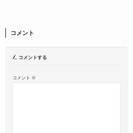
コメント
コメントする
コメント
※