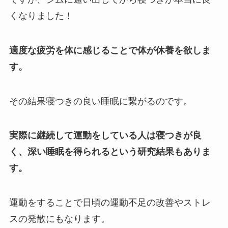
くなりました！
適度な疲労を体に感じることで体が休養を欲しま
す。
その結果寝つきの良い睡眠に繋がるのです。
実際に継続して運動をしている人は寝つきが良
く、深い睡眠を得られるという研究結果もありま
す。
運動をすることで日頃の運動不足の改善やストレ
スの発散にもなります。