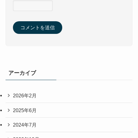
アーカイブ
2026年2月
2025年6月
2024年7月