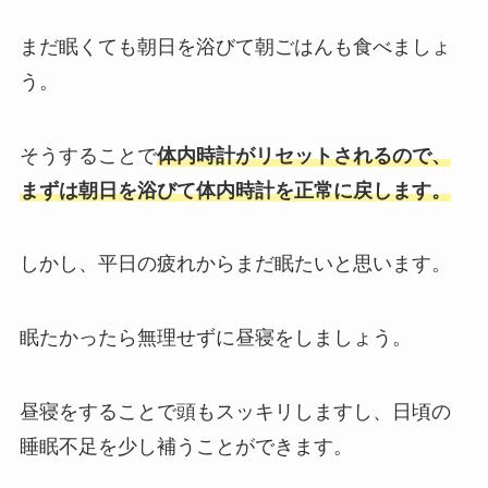
まだ眠くても朝日を浴びて朝ごはんも食べましょ
う。
そうすることで
体内時計がリセットされるので、
まずは朝日を浴びて体内時計を正常に戻します。
しかし、平日の疲れからまだ眠たいと思います。
眠たかったら無理せずに昼寝をしましょう。
昼寝をすることで頭もスッキリしますし、日頃の
睡眠不足を少し補うことができます。