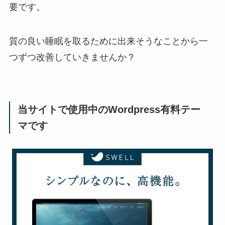
要です。
質の良い睡眠を取るために出来そうなことから一
つずつ改善していきませんか？
当サイトで使用中のWordpress有料テー
マです