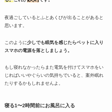
夜過ごしているとふとあくびが出ることがあると
思います。
このように
少しでも眠気を感じたらベットに入り
スマホの電源を落としましょう。
もし寝れなかったらまた電気を付けてスマホをい
じればいいやぐらいの気持ちでいると、案外眠れ
たりするかもしれませんよ。
寝る1〜2時間前にお風呂に入る