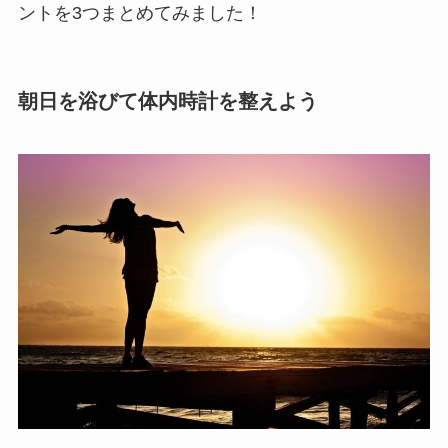
ントを3つまとめてみました！
朝日を浴びて体内時計を整えよう