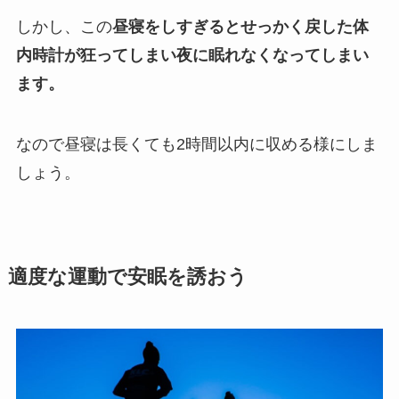
しかし、この
昼寝をしすぎるとせっかく戻した体
内時計が狂ってしまい夜に眠れなくなってしまい
ます。
なので昼寝は長くても2時間以内に収める様にしま
しょう。
適度な運動で安眠を誘おう