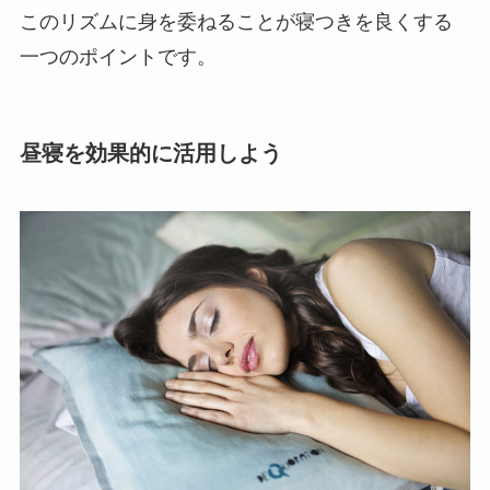
このリズムに身を委ねることが寝つきを良くする
一つのポイントです。
昼寝を効果的に活用しよう