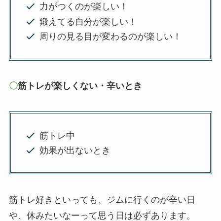
力がつくのが楽しい！
鍛えてる自分が楽しい！
周りの見る目が変わるのが楽しい！
〇
筋トレが楽しくない・辛いとき
筋トレ中
効果が出ないとき
筋トレ好きといっても、ジムに行くのが辛い日
や、休みたいなーって思う日は必ずあります。