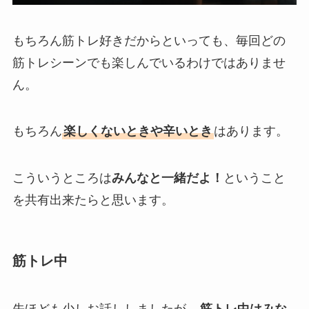
もちろん筋トレ好きだからといっても、毎回どの
筋トレシーンでも楽しんでいるわけではありませ
ん。
もちろん
楽しくないときや辛いとき
はあります。
こういうところは
みんなと一緒だよ！
ということ
を共有出来たらと思います。
筋トレ中
先ほども少しお話ししましたが、
筋トレ中はみな