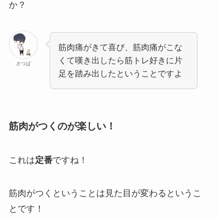
か？
筋肉痛がきて喜び、筋肉痛がこな
くて嘆き出したら筋トレ好きに片
さつば
足を踏み出したということですよ
筋肉がつくのが楽しい！
これは
定番
ですね！
筋肉がつくということは見た目が変わるというこ
とです！