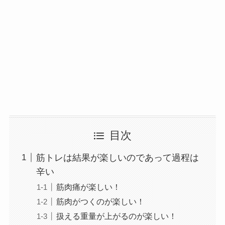
目次
筋トレは結果が楽しいのであって過程は
辛い
筋肉痛が楽しい！
筋肉がつくのが楽しい！
扱える重量が上がるのが楽しい！