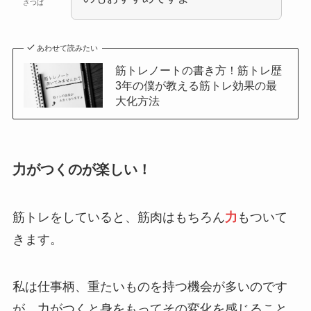
さつば
あわせて読みたい
筋トレノートの書き方！筋トレ歴
3年の僕が教える筋トレ効果の最
大化方法
力がつくのが楽しい！
筋トレをしていると、筋肉はもちろん
力
もついて
きます。
私は仕事柄、重たいものを持つ機会が多いのです
が、力がつくと身をもってその変化を感じること