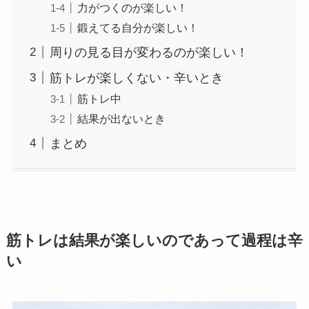
力がつくのが楽しい！
鍛えてる自分が楽しい！
周りの見る目が変わるのが楽しい！
筋トレが楽しくない・辛いとき
筋トレ中
結果が出ないとき
まとめ
筋トレは結果が楽しいのであって過程は辛
い