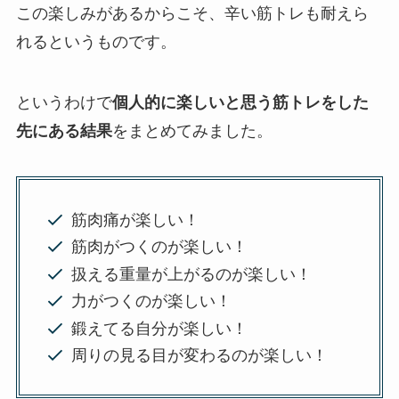
この楽しみがあるからこそ、辛い筋トレも耐えら
れるというものです。
というわけで
個人的に楽しいと思う筋トレをした
先にある結果
をまとめてみました。
筋肉痛が楽しい！
筋肉がつくのが楽しい！
扱える重量が上がるのが楽しい！
力がつくのが楽しい！
鍛えてる自分が楽しい！
周りの見る目が変わるのが楽しい！