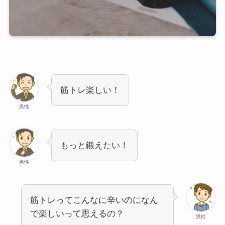
筋トレ楽しい！
男性
もっと鍛えたい！
男性
筋トレってこんなに辛いのになん
で楽しいって思えるの？
男性