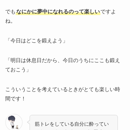
でも
なにかに夢中になれるのって楽しい
ですよ
ね。
「今日はどこを鍛えよう」
「明日は休息日だから、今日のうちにここも鍛え
ておこう」
こういうことを考えているときがとても楽しい時
間です！
筋トレをしている自分に酔ってい