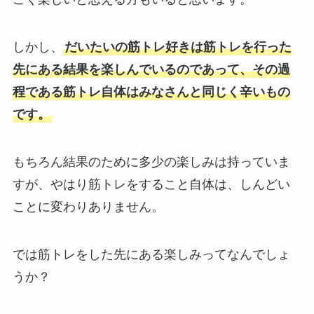
しかし、
だいたいの筋トレ好きは筋トレを行った
先にある結果を楽しんでいるのであって、その過
程である筋トレ自体はみなさんと同じく辛いもの
です。
もちろん結果のために多少の楽しみは持っていま
すが、やはり筋トレをすること自体は、しんどい
ことに変わりありません。
では筋トレをした先にある楽しみってなんでしょ
うか？