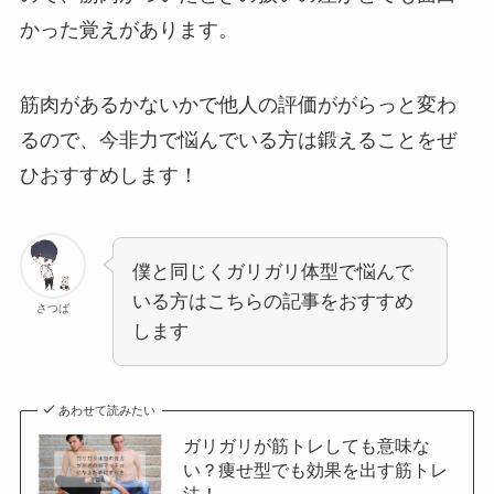
かった覚えがあります。
筋肉があるかないかで他人の評価ががらっと変わ
るので、今非力で悩んでいる方は鍛えることをぜ
ひおすすめします！
僕と同じくガリガリ体型で悩んで
いる方はこちらの記事をおすすめ
さつば
します
あわせて読みたい
ガリガリが筋トレしても意味な
い？痩せ型でも効果を出す筋トレ
法！