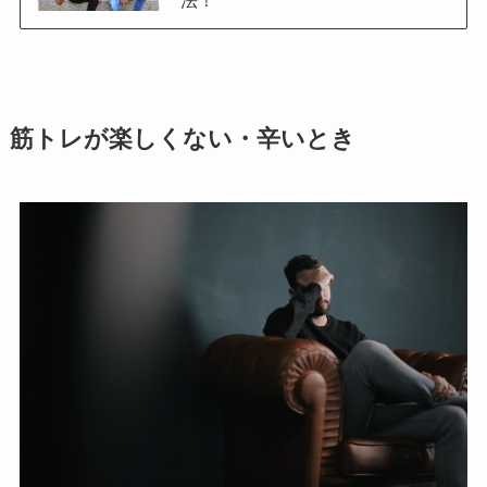
筋トレが楽しくない・辛いとき