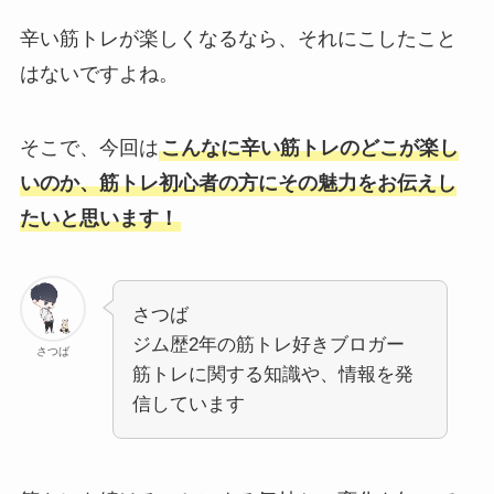
辛い筋トレが楽しくなるなら、それにこしたこと
はないですよね。
そこで、今回は
こんなに辛い筋トレのどこが楽し
いのか、筋トレ初心者の方にその魅力をお伝えし
たいと思います！
さつば
ジム歴2年の筋トレ好きブロガー
さつば
筋トレに関する知識や、情報を発
信しています