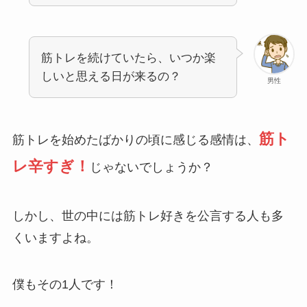
筋トレを続けていたら、いつか楽
しいと思える日が来るの？
男性
筋ト
筋トレを始めたばかりの頃に感じる感情は、
レ辛すぎ！
じゃないでしょうか？
しかし、世の中には筋トレ好きを公言する人も多
くいますよね。
僕もその1人です！