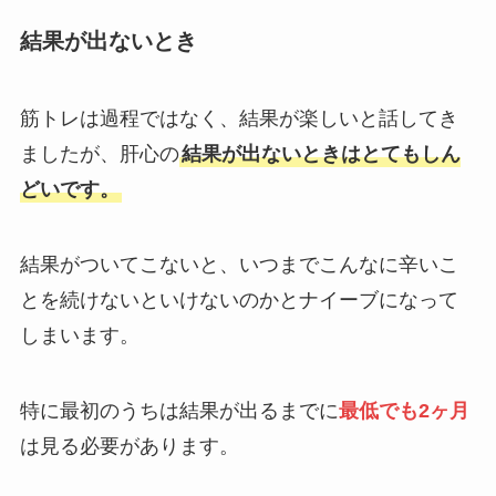
結果が出ないとき
筋トレは過程ではなく、結果が楽しいと話してき
ましたが、肝心の
結果が出ないときはとてもしん
どいです。
結果がついてこないと、いつまでこんなに辛いこ
とを続けないといけないのかとナイーブになって
しまいます。
特に最初のうちは結果が出るまでに
最低でも2ヶ月
は見る必要があります。