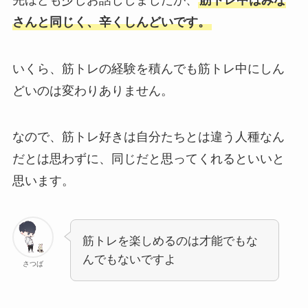
さんと同じく、辛くしんどいです。
いくら、筋トレの経験を積んでも筋トレ中にしん
どいのは変わりありません。
なので、筋トレ好きは自分たちとは違う人種なん
だとは思わずに、同じだと思ってくれるといいと
思います。
筋トレを楽しめるのは才能でもな
んでもないですよ
さつば