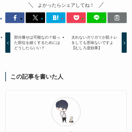
よかったらシェアしてね！
部分痩せは可能なの？狙っ
太れないガリガリが筋トレ
た部位を細くするためには
をしても意味ないですよ
どうしたらいい？
【むしろ逆効果】
この記事を書いた人