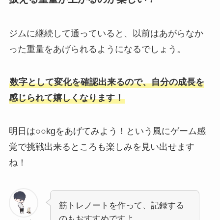
ジムに継続して通っていると、以前はあがらなか
った重量をあげられるようになるでしょう。
数字として変化を確認出来るので、自分の成長を
感じられて嬉しくなります！
明日は○○kgをあげてみよう！という風にゲーム感
覚で挑戦出来るところも楽しみを見い出せます
ね！
筋トレノートを作って、記録する
のもおすすめですよ