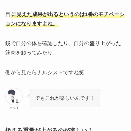
目
に見えた成果が出るというのは1番のモチベーシ
ョンになりますよね。
鏡で自分の体を確認したり、自分の盛り上がった
筋肉を触ってみたり…
側から見たらナルシストですね笑
でもこれが楽しいんです！
さつば
扱える重量が上がるのが楽しい！