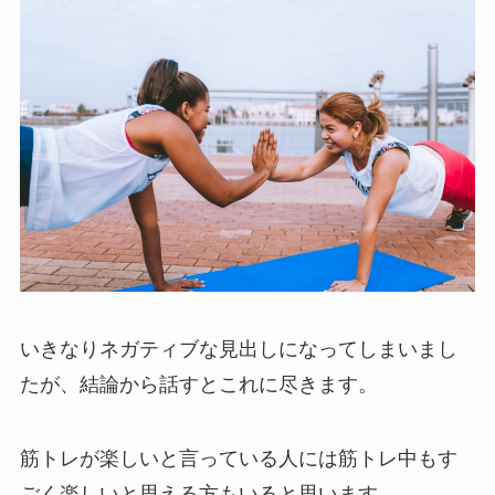
いきなりネガティブな見出しになってしまいまし
たが、結論から話すとこれに尽きます。
筋トレが楽しいと言っている人には筋トレ中もす
ごく楽しいと思える方もいると思います。