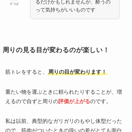
るだけかもしれませんが、酔うの
さつば
って気持ちがいいものです
周りの見る目が変わるのが楽しい！
筋トレをすると、
周りの目が変わります！
重たい物を運ぶときに頼られたりすることが、増
えるので自ずと周りの
評価が上がる
のです。
私は以前、典型的なガリガリのもやし体型だった
ので、筋肉がついたときの扱いの差がとても面白