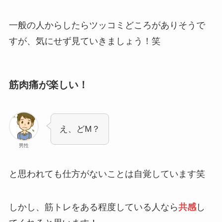
一般の人からしたらツッコミどころがありそうで
すが、気にせず見ていきましょう！笑
筋肉痛が楽しい！
え、どM？
男性
と思われても仕方がないことは自覚しています笑
しかし、筋トレをある程度している人なら
共感
し