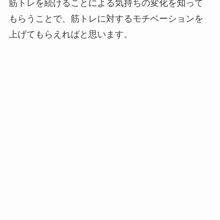
筋トレを続けることによる気持ちの変化を知って
もらうことで、筋トレに対するモチベーションを
上げてもらえればと思います。