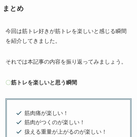
まとめ
今回は筋トレ好きが筋トレを楽しいと感じる瞬間
を紹介してきました。
それでは本記事の内容を振り返ってみましょう。
〇
筋トレを楽しいと思う瞬間
筋肉痛が楽しい！
筋肉がつくのが楽しい！
扱える重量が上がるのが楽しい！