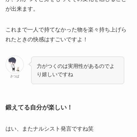
が出来ます。
これまで一人で持てなかった物を楽々持ち上げら
れたときの快感はすごいですよ！
力がつくのは実用性があるのでよ
り嬉しいですね
さつば
鍛えてる自分が楽しい！
はい、またナルシスト発言ですね笑