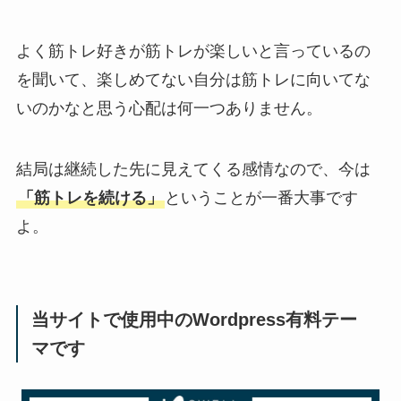
よく筋トレ好きが筋トレが楽しいと言っているの
を聞いて、楽しめてない自分は筋トレに向いてな
いのかなと思う心配は何一つありません。
結局は継続した先に見えてくる感情なので、今は
「筋トレを続ける」
ということが一番大事です
よ。
当サイトで使用中のWordpress有料テー
マです